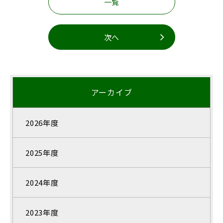
一覧
次へ
アーカイブ
2026年度
2025年度
2024年度
2023年度