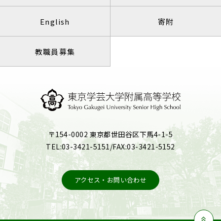
English
寄附
教職員募集
〒154-0002 東京都世田谷区下馬4-1-5
TEL:03-3421-5151/FAX:03-3421-5152
アクセス・お問い合わせ