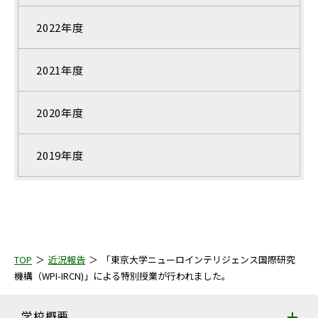
2022年度
2021年度
2020年度
2019年度
TOP
近況報告
「東京大学ニューロインテリジェンス国際研究
機構（WPI-IRCN)」による特別授業が行われました。
学校概要