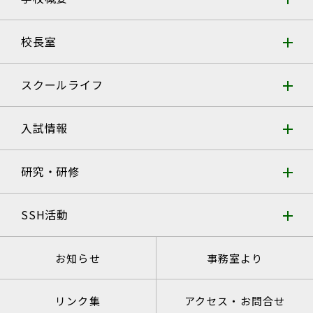
校長室
スクールライフ
入試情報
研究・研修
SSH活動
お知らせ
事務室より
リンク集
アクセス・お問合せ