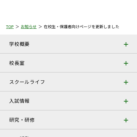
TOP
お知らせ
在校生・保護者向けページを更新しました
学校概要
校長室
スクールライフ
入試情報
研究・研修