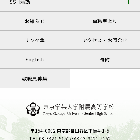
SSH活動
お知らせ
事務室より
リンク集
アクセス・お問合せ
English
寄附
教職員募集
〒154-0002 東京都世田谷区下馬4-1-5
TEL:03-3421-5151/FAX:03-3421-5152