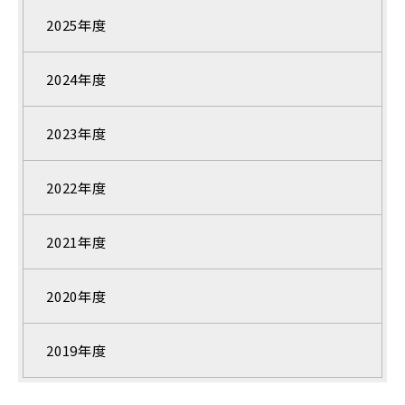
2025年度
2024年度
2023年度
2022年度
2021年度
2020年度
2019年度