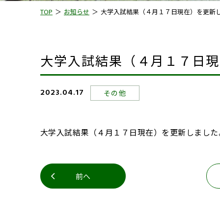
TOP
お知らせ
大学入試結果（４月１７日現在）を更新
大学入試結果（４月１７日現
2023.04.17
その他
大学入試結果（４月１７日現在）を更新しました
前へ