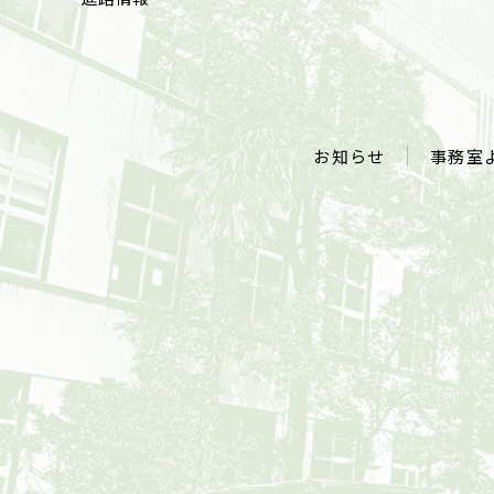
お知らせ
事務室