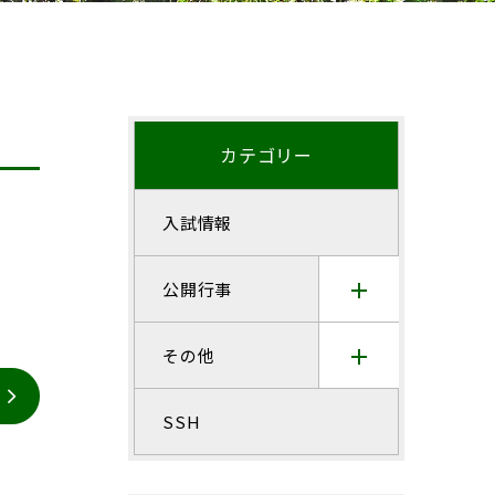
カテゴリー
入試情報
公開行事
その他
SSH