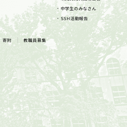
中学生のみなさん
SSH活動報告
寄附
教職員募集