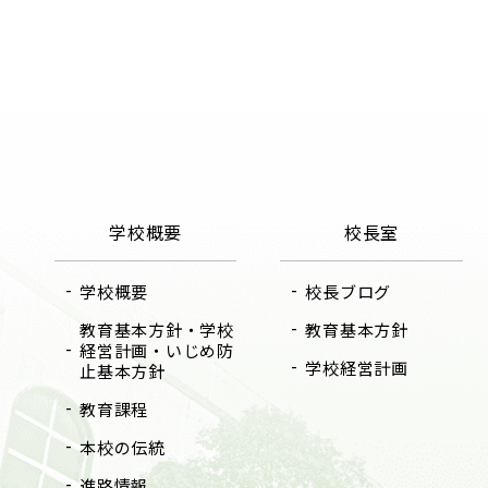
学校概要
校長室
学校概要
校長ブログ
教育基本方針・学校
教育基本方針
経営計画・いじめ防
学校経営計画
止基本方針
教育課程
本校の伝統
進路情報