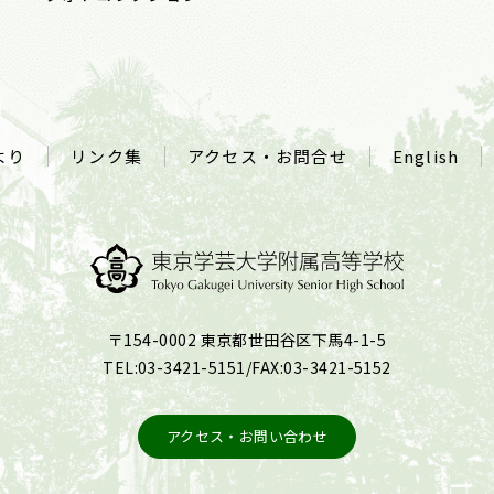
より
リンク集
アクセス・お問合せ
English
〒154-0002 東京都世田谷区下馬4-1-5
TEL:03-3421-5151/FAX:03-3421-5152
アクセス・お問い合わせ