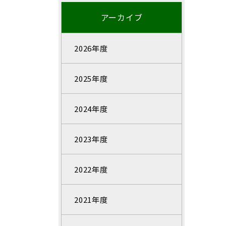
アーカイブ
2026年度
2025年度
2024年度
2023年度
2022年度
2021年度