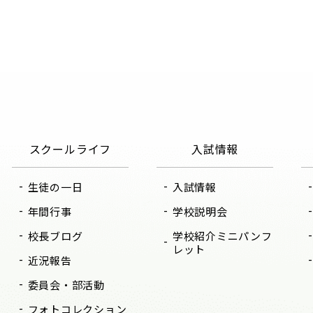
スクールライフ
入試情報
生徒の一日
入試情報
年間行事
学校説明会
校長ブログ
学校紹介ミニパンフ
レット
近況報告
委員会・部活動
フォトコレクション