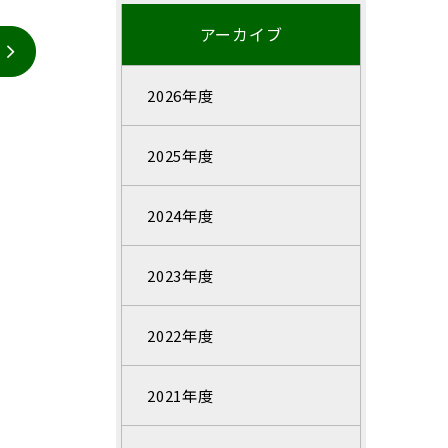
アーカイブ
2026年度
2025年度
2024年度
2023年度
2022年度
2021年度