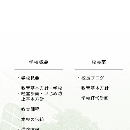
学校概要
校長室
学校概要
校長ブログ
教育基本方針・学校
教育基本方針
経営計画・いじめ防
学校経営計画
止基本方針
教育課程
本校の伝統
進路情報