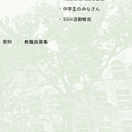
中学生のみなさん
SSH活動報告
寄附
教職員募集