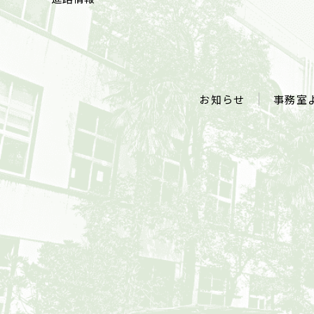
お知らせ
事務室