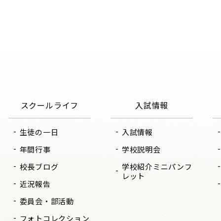
スクールライフ
入試情報
生徒の一日
入試情報
年間行事
学校説明会
校長ブログ
学校紹介ミニパンフ
レット
近況報告
委員会・部活動
フォトコレクション