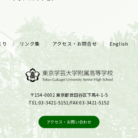
より
リンク集
アクセス・お問合せ
English
〒154-0002 東京都世田谷区下馬4-1-5
TEL:03-3421-5151/FAX:03-3421-5152
アクセス・お問い合わせ