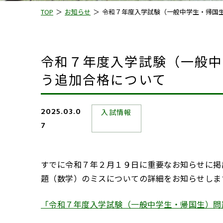
TOP
お知らせ
令和７年度入学試験（一般中学生・帰国
令和７年度入学試験（一般中
う追加合格について
2025.03.0
入試情報
7
すでに令和７年２月１９日に重要なお知らせに掲
題（数学）のミスについての詳細をお知らせしま
「令和７年度入学試験（一般中学生・帰国生）問