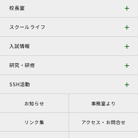
校長室
スクールライフ
入試情報
研究・研修
SSH活動
お知らせ
事務室より
リンク集
アクセス・お問合せ