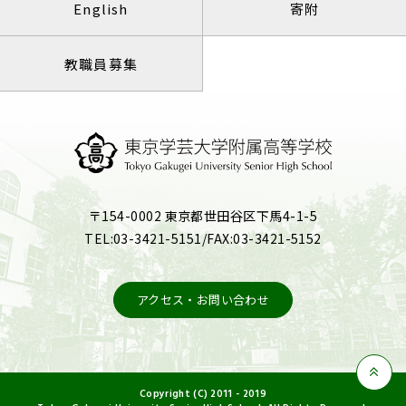
English
寄附
教職員募集
〒154-0002 東京都世田谷区下馬4-1-5
TEL:03-3421-5151/FAX:03-3421-5152
アクセス・お問い合わせ
Copyright (C) 2011 - 2019