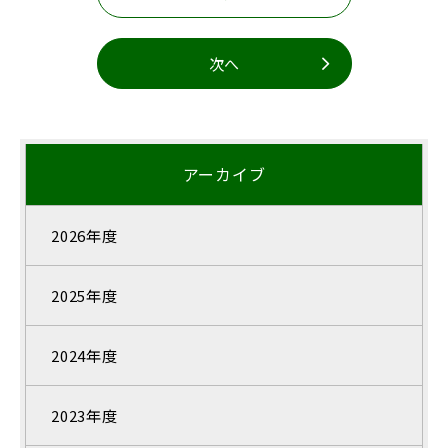
次へ
アーカイブ
2026年度
2025年度
2024年度
2023年度