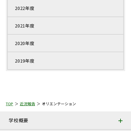
2022年度
2021年度
2020年度
2019年度
TOP
近況報告
オリエンテーション
学校概要