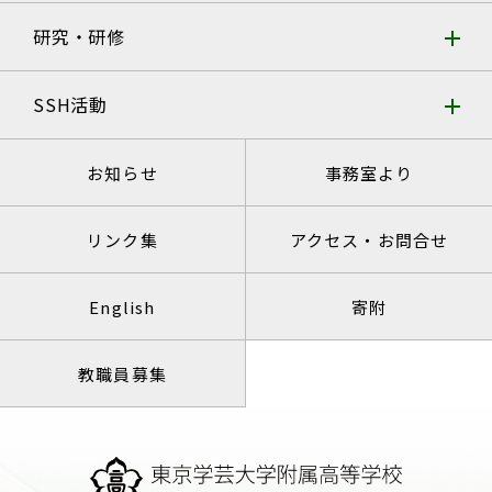
研究・研修
SSH活動
お知らせ
事務室より
リンク集
アクセス・お問合せ
English
寄附
教職員募集