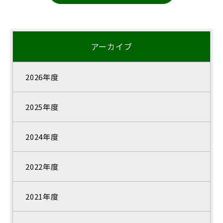
アーカイブ
2026年度
2025年度
2024年度
2022年度
2021年度