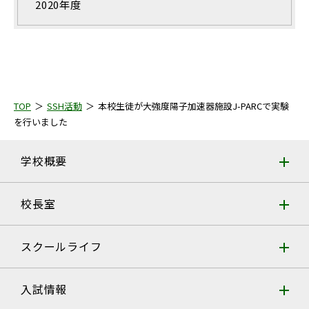
2020年度
TOP
SSH活動
本校生徒が大強度陽子加速器施設J-PARCで実験
を行いました
学校概要
校長室
スクールライフ
入試情報