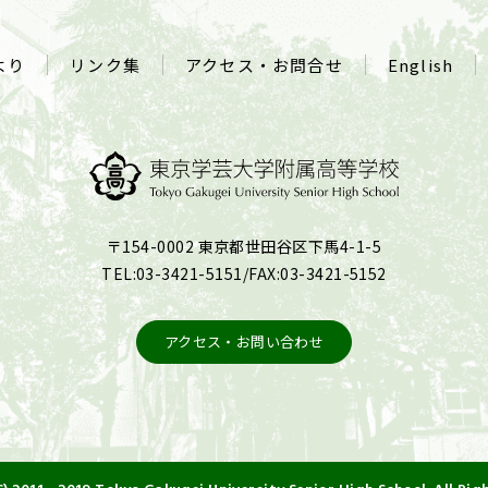
より
リンク集
アクセス・お問合せ
English
〒154-0002 東京都世田谷区下馬4-1-5
TEL:03-3421-5151/FAX:03-3421-5152
アクセス・お問い合わせ