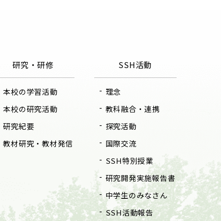
研究・研修
SSH活動
本校の学習活動
理念
本校の研究活動
教科融合・連携
研究紀要
探究活動
教材研究・教材発信
国際交流
SSH特別授業
研究開発実施報告書
中学生のみなさん
SSH活動報告