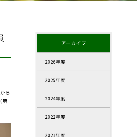
員
アーカイブ
2026年度
2025年度
生から
2024年度
（第
2022年度
2021年度