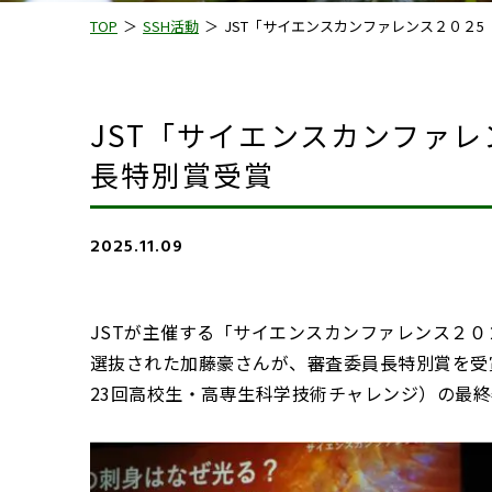
TOP
SSH活動
JST「サイエンスカンファレンス２０２5
JST「サイエンスカンファレ
長特別賞受賞
2025.11.09
JSTが主催する「サイエンスカンファレンス２
選抜された加藤豪さんが、審査委員長特別賞を受賞し
23回高校生・高専生科学技術チャレンジ）の最