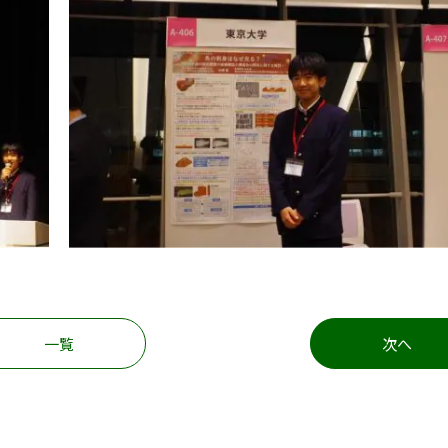
一覧
次へ