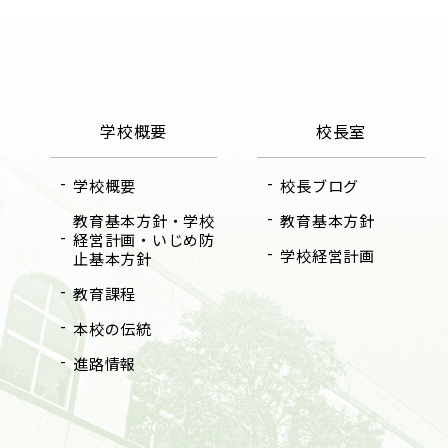
学校概要
校長室
学校概要
校長ブログ
教育基本方針・学校
教育基本方針
経営計画・いじめ防
学校経営計画
止基本方針
教育課程
本校の伝統
進路情報