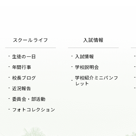
スクールライフ
入試情報
生徒の一日
入試情報
年間行事
学校説明会
校長ブログ
学校紹介ミニパンフ
レット
近況報告
委員会・部活動
フォトコレクション