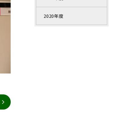
2020年度