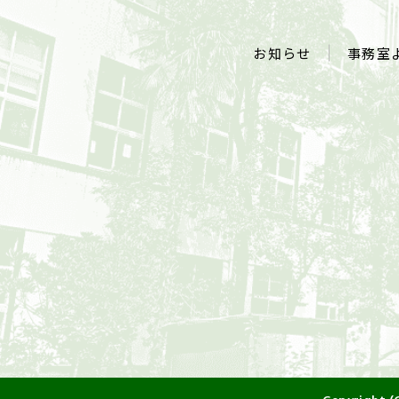
お知らせ
事務室