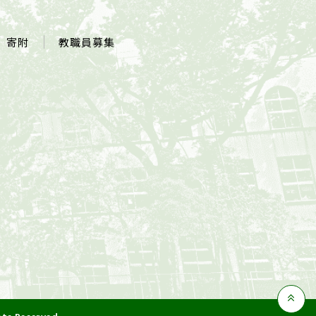
寄附
教職員募集