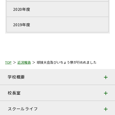
2020年度
2019年度
TOP
近況報告
球技大会及びいちょう祭が行われました
学校概要
校長室
スクールライフ