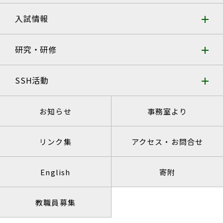
入試情報
研究・研修
SSH活動
お知らせ
事務室より
リンク集
アクセス・お問合せ
English
寄附
教職員募集