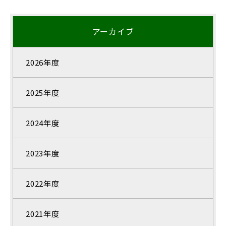
アーカイブ
2026年度
2025年度
2024年度
2023年度
2022年度
2021年度