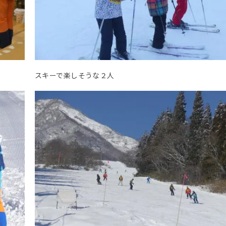
スキーで楽しそうな２人