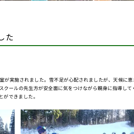
した
&教室が実施されました。雪不足が心配されましたが、天候に恵
スクールの先生方が安全面に気をつけながら親身に指導して
とができました。