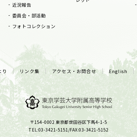
近況報告
委員会・部活動
フォトコレクション
より
リンク集
アクセス・お問合せ
English
〒154-0002 東京都世田谷区下馬4-1-5
TEL:03-3421-5151/FAX:03-3421-5152