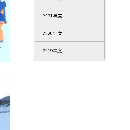
2021年度
2020年度
2019年度