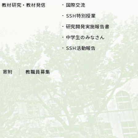
教材研究・教材発信
国際交流
SSH特別授業
研究開発実施報告書
中学生のみなさん
SSH活動報告
寄附
教職員募集