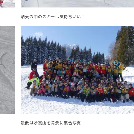
晴天の中のスキーは気持ちいい！
最後は妙高山を背景に集合写真