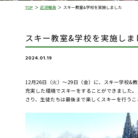
TOP
近況報告
スキー教室&学校を実施しました
スキー教室&学校を実施しま
2024.01.19
12月26日（火）〜29日（金）に、スキー学校
充実した環境でスキーをすることができました。
さり、生徒たちは最後まで楽しくスキーを行うこ