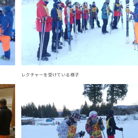
レクチャーを受けている様子