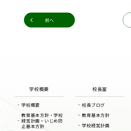
前へ
学校概要
校長室
学校概要
校長ブログ
教育基本方針・学校
教育基本方針
経営計画・いじめ防
学校経営計画
止基本方針