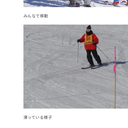
みんなで移動
滑っている様子