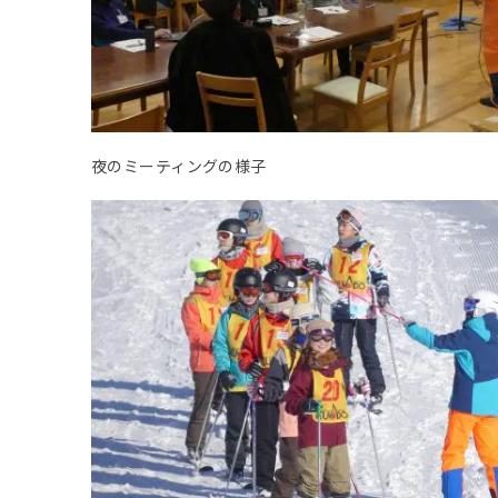
夜のミーティングの様子