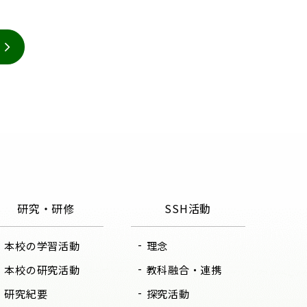
研究・研修
SSH活動
本校の学習活動
理念
本校の研究活動
教科融合・連携
研究紀要
探究活動