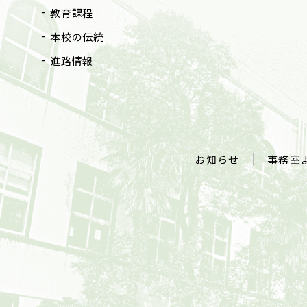
教育課程
本校の伝統
進路情報
お知らせ
事務室