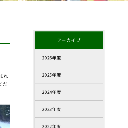
アーカイブ
2026年度
2025年度
まれ
くだ
2024年度
2023年度
2022年度