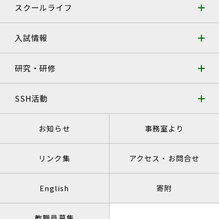
スクールライフ
入試情報
研究・研修
SSH活動
お知らせ
事務室より
リンク集
アクセス・お問合せ
English
寄附
教職員募集