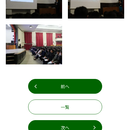
前へ
一覧
次へ