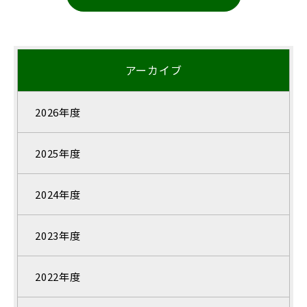
アーカイブ
2026年度
2025年度
2024年度
2023年度
2022年度