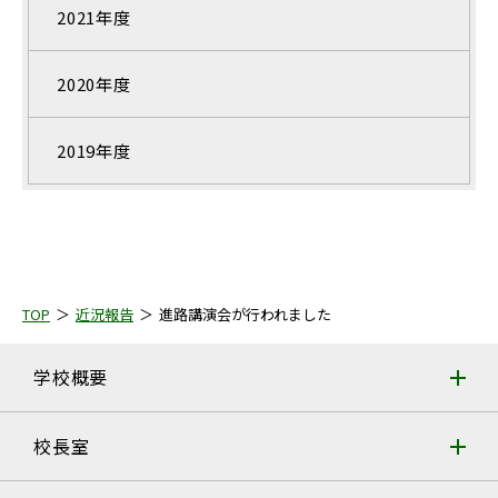
2021年度
2020年度
2019年度
TOP
近況報告
進路講演会が行われました
学校概要
校長室